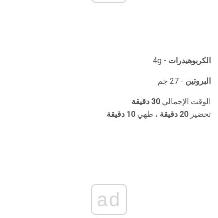
الكربوهيدرات
- 4g
البروتين
- 27 جم
الوقت الإجمالي
30 دقيقة
تحضير
20 دقيقة
، طهي
10 دقيقة
ad