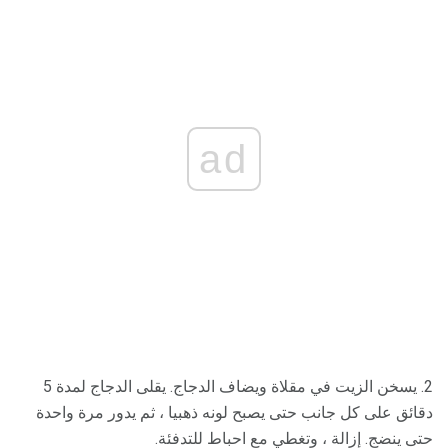
ad
2. يسخن الزيت في مقلاة ويضاف الدجاج. يقلى الدجاج لمدة 5
دقائق على كل جانب حتى يصبح لونه ذهبيا ، ثم يدور مرة واحدة
حتى ينضج. إزالة ، وتغطي مع احباط للتدفئة.