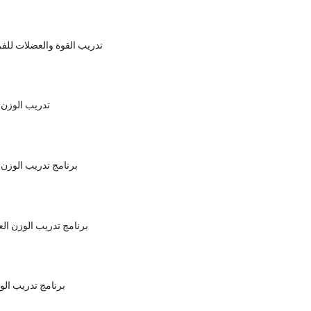
تدريب القوة والعضلات للف
تدريب الوزن 
برنامج تدريب الوزن ا
برنامج تدريب الوزن الع
برنامج تدريب الو