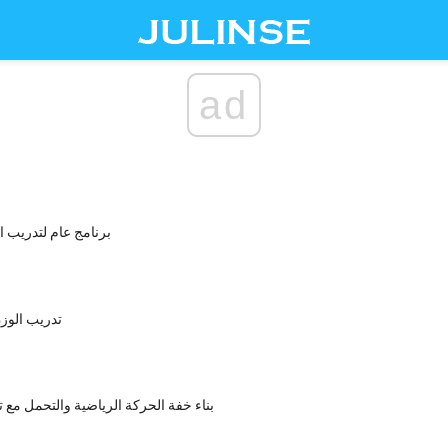
ad
برنامج عام لتدريب ا
تدريب الوز
بناء خفة الحركة الرياضية والتحمل مع