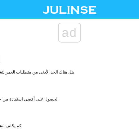
ad
ا
هل هناك الحد الأدنى من متطلبات العمر لت
الحصول على أقصى استفادة من جو
كم يكلف لتش