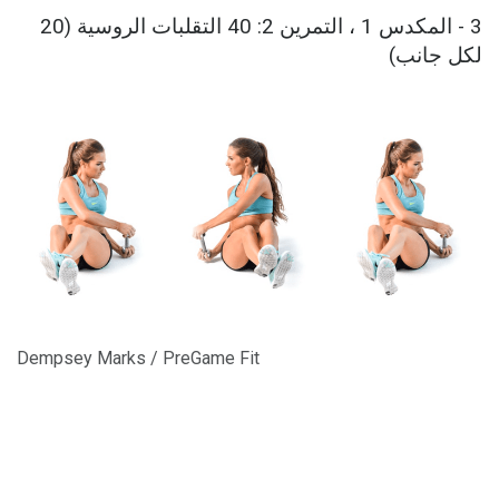
3 - المكدس 1 ، التمرين 2: 40 التقلبات الروسية (20
لكل جانب)
Dempsey Marks / PreGame Fit