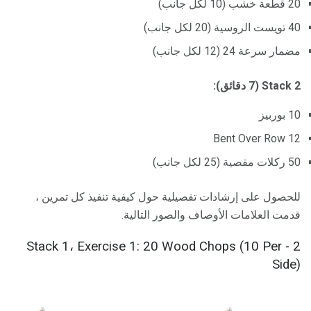
20 قطعة خشب (10 لكل جانب)
40 تويست الروسية (20 لكل جانب)
مضمار سرعة 24 (12 لكل جانب)
Stack 2 (7 دقائق):
10 بوربيز
12 Bent Over Row
50 ركلات مقصية (25 لكل جانب)
للحصول على إرشادات تفصيلية حول كيفية تنفيذ كل تمرين ،
قدمت العلامات الأوصاف والصور التالية.
2 - Stack 1، Exercise 1: 20 Wood Chops (10 Per
Side)