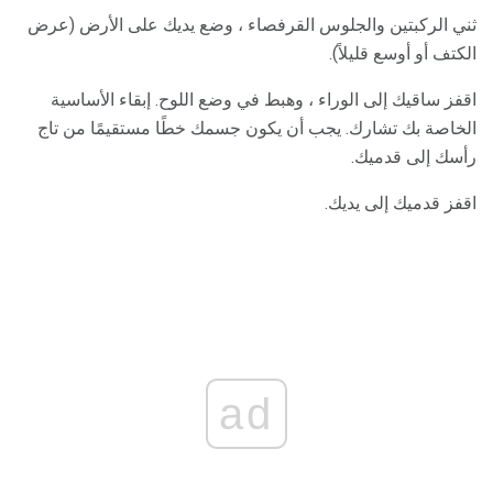
ثني الركبتين والجلوس القرفصاء ، وضع يديك على الأرض (عرض
الكتف أو أوسع قليلاً).
اقفز ساقيك إلى الوراء ، وهبط في وضع اللوح. إبقاء الأساسية
الخاصة بك تشارك. يجب أن يكون جسمك خطًا مستقيمًا من تاج
رأسك إلى قدميك.
اقفز قدميك إلى يديك.
ad