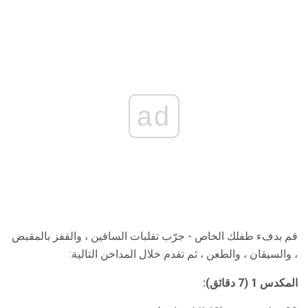
ad
قم بدفء طفلك الخاص - جرّب تقلبات الساقين ، والقفز بالمقبض
، والسيقان ، والطعن ، ثم تقدم خلال المداخن التالية:
المكدس 1 (7 دقائق):