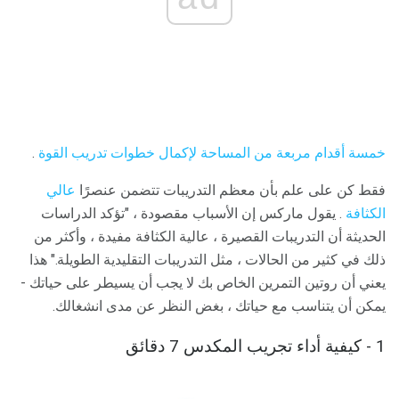
خمسة أقدام مربعة من المساحة لإكمال خطوات تدريب القوة
.
فقط كن على علم بأن معظم التدريبات تتضمن عنصرًا
عالي
الكثافة
. يقول ماركس إن الأسباب مقصودة ، "تؤكد الدراسات
الحديثة أن التدريبات القصيرة ، عالية الكثافة مفيدة ، وأكثر من
ذلك في كثير من الحالات ، مثل التدريبات التقليدية الطويلة." هذا
يعني أن روتين التمرين الخاص بك لا يجب أن يسيطر على حياتك -
يمكن أن يتناسب مع حياتك ، بغض النظر عن مدى انشغالك.
1 - كيفية أداء تجريب المكدس 7 دقائق