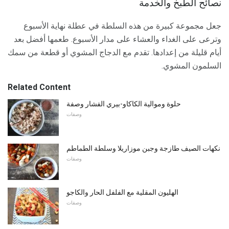
نصائح الطبخ والخدمة
جعل مجموعة كبيرة من هذه السلطة في عطلة نهاية الأسبوع
وترعى على الغداء والعشاء على مدار الأسبوع. طعمها أفضل بعد
أيام قليلة من إعدادها. تقدم مع الدجاج المشوي أو قطعة من سمك
السلمون المشوي.
Related Content
حلوة وموالية الكاكاو-بيري الفشار وصفة
وصفات
نكهات الصيف طازجة وجبن موزاريلا وسلطة الطماطم
وصفات
الهليون المقلية مع الفلفل الحار والكاجو
وصفات