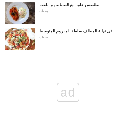
بطاطس حلوة مع الطماطم و اللفت
وصفات
في نهاية المطاف سلطة المفروم المتوسط
وصفات
ad