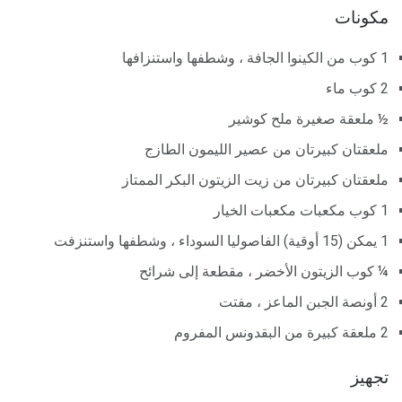
مكونات
1 كوب من الكينوا الجافة ، وشطفها واستنزافها
2 كوب ماء
½ ملعقة صغيرة ملح كوشير
ملعقتان كبيرتان من عصير الليمون الطازج
ملعقتان كبيرتان من زيت الزيتون البكر الممتاز
1 كوب مكعبات مكعبات الخيار
1 يمكن (15 أوقية) الفاصوليا السوداء ، وشطفها واستنزفت
¼ كوب الزيتون الأخضر ، مقطعة إلى شرائح
2 أونصة الجبن الماعز ، مفتت
2 ملعقة كبيرة من البقدونس المفروم
تجهيز