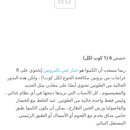
حصص
6 (1 كوب لكل)
ربما سمعت أن الكينوا هو
خيار غني بالبروتين
(يحتوي على 8
غرامات من بروتين مكافحة الجوع لكل كوب!) ، ولكن هذه البذور
الخالية من الغلوتين تحتوي أيضًا على معادن مثل الحديد
والمغنيسيوم ، كل الأسباب التي تريدها دمجها في أي نظام غذائي ،
وليس فقط واحدة خالية من الغلوتين. عند الخلط مع الخضار
والفاصوليا ورش الجبن الطازج ، يمكن أن يكون الكينوا طبق
جانبي مذاق يخدم مع اللحوم أو الأسماك أو الطبق الرئيسي
المستقل النباتي.