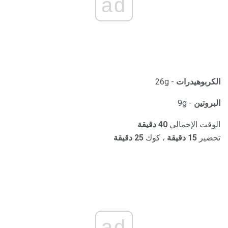
ad
الكربوهيدرات
- 26g
البروتين
- 9g
الوقت الإجمالي
40 دقيقة
تحضير
15 دقيقة
، كوك
25 دقيقة
ad