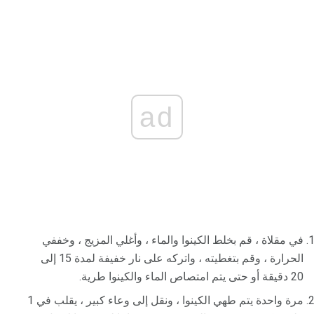
ad
في مقلاة ، قم بخلط الكينوا والماء ، وأغلي المزيج ، وخففي
الحرارة ، وقم بتغطيته ، واتركه على نار خفيفة لمدة 15 إلى
20 دقيقة أو حتى يتم امتصاص الماء والكينوا طرية.
مرة واحدة يتم طهي الكينوا ، ونقل إلى وعاء كبير ، يقلب في 1