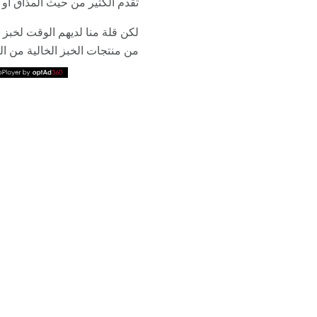
تقدم الكثير من حيث المذاق أو
لكن قلة منا لديهم الوقت لخبز
من منتجات الخبز الخالية من الغ