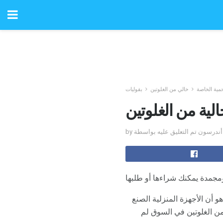
حمية الخاصة
خالي من الغلوتين
بقوليات
الية من الغلوتين
جمدة يمكنك شراءها أو طلبها
هو أن الأجهزة المنزلية الصنع
 من الغلوتين في السوق لم