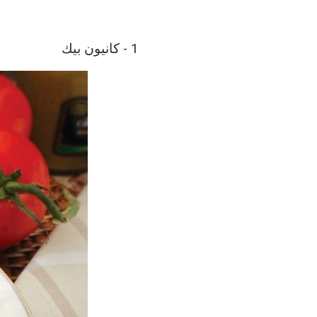
1 - كانيون بيك