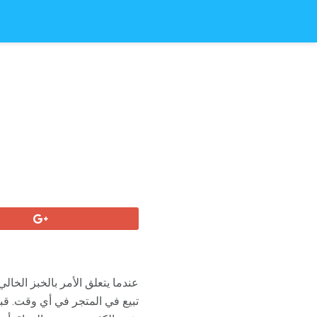
عندما يتعلق الأمر بالخبز الخالي
تبيع في المتجر في أي وقت. قبل