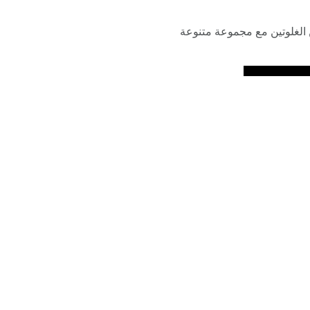
 الغلوتين مع مجموعة متنوعة