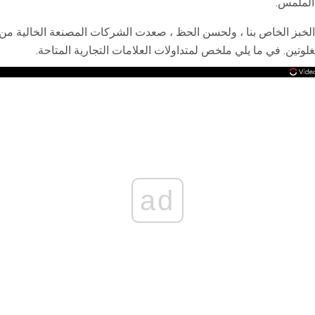
 الملمس.
 الخبز الخاص بنا ، ولحسن الحظ ، صعدت الشركات المصنعة الخالية من
لوتين. في ما يلي ملخص لمتداولات العلامات التجارية المتاحة.
ad