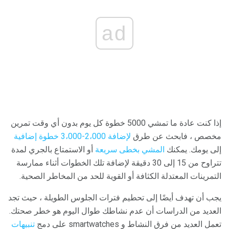
ad
إذا كنت عادة ما تمشي 5000 خطوة كل يوم بدون أي وقت تمرين
مخصص ، فابحث عن طرق
لإضافة 2،000-3،000 خطوة إضافية
إلى يومك. يمكنك
المشي بخطى سريعة
أو الاستمتاع بالجري لمدة
تتراوح من 15 إلى 30 دقيقة لإضافة تلك الخطوات أثناء ممارسة
التمرينات المعتدلة الكثافة أو القوية للحد من المخاطر الصحية.
يجب أن تهدف أيضًا إلى تحطيم فترات الجلوس الطويلة ، حيث تجد
العديد من الدراسات أن عدم نشاطك طوال اليوم هو خطر صحتك.
تعمل العديد من فرق النشاط و smartwatches على دمج
تنبيهات