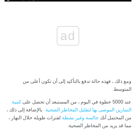
ad
ومع ذلك ، فهذه حالة تدفع بالتأكيد إلى أن تكون أعلى من
المتوسط.
عند 5000 خطوة في اليوم ، من المستبعد أن تحصل على
كمية
التمارين الموصى بها لتقليل المخاطر الصحية
. بالإضافة إلى ذلك ،
من المحتمل أنك
جالسة وغير نشطة
لفترات طويلة خلال النهار ،
مما قد يزيد من المخاطر الصحية.