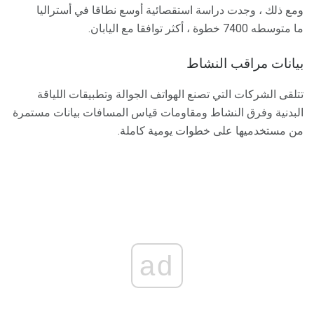
ومع ذلك ، وجدت دراسة استقصائية أوسع نطاقا في أستراليا
ما متوسطه 7400 خطوة ، أكثر توافقا مع اليابان.
بيانات مراقب النشاط
تتلقى الشركات التي تصنع الهواتف الجوالة وتطبيقات اللياقة
البدنية وفرق النشاط ومقاومات قياس المسافات بيانات مستمرة
من مستخدميها على خطوات يومية كاملة.
ad