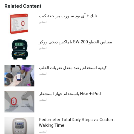
Related Content
نايك + آي بود سبورت مراجعة كيت
المشي
ياماكس ديجي ووكر SW-200 مقياس الخطو
المشي
كيفية استخدام رصد معدل ضربات القلب
المشي
باستخدام جهاز استشعار Nike + iPod
المشي
Pedometer Total Daily Steps vs. Custom
Walking Time
المشي