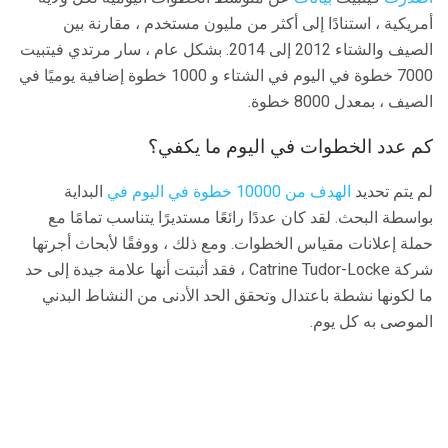
أمريكية ، استنادًا إلى أكثر من مليون مستخدم ، مقارنة بين
الصيف والشتاء 2012 إلى 2014. بشكل عام ، سار مرتدي فيتبيت
7000 خطوة في اليوم في الشتاء و 1000 خطوة إضافية يوميًا في
الصيف ، بمعدل 8000 خطوة.
كم عدد الخطوات في اليوم ما يكفي؟
لم يتم تحديد
الهدف من 10000 خطوة في اليوم في
البداية
بواسطة البحث. لقد كان عددًا رائعًا مستديرًا يتناسب تمامًا مع
حملة إعلانات مقياس الخطوات. ومع ذلك ، ووفقًا لأبحاث أجرتها
شركة Catrine Tudor-Locke ، فقد أثبتت أنها علامة جيدة إلى حد
ما لكونها نشطة باعتدال وتحقق الحد الأدنى من النشاط البدني
الموصى به كل يوم.