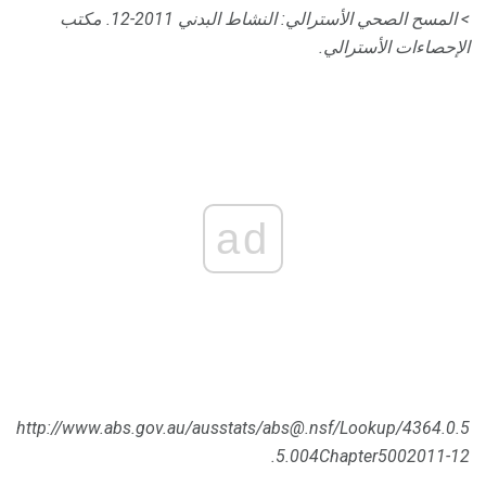
> المسح الصحي الأسترالي: النشاط البدني 2011-12.
مكتب
الإحصاءات الأسترالي.
ad
http://www.abs.gov.au/ausstats/abs@.nsf/Lookup/4364.0.5
5.004Chapter5002011-12.