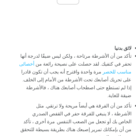
لائق بدنيا
تأكد من أن الأشرطة مرتاحة ، ولكن ليس ضيقًا لدرجة أنها
تحفر في كتفيك. لقد حصلت على نصيحة رائعة من
أخصائى
مناسب للخصر
مرة واحدة واقترح أنه يجب أن تكون قادرا
على تحريك أصابعك تحت الأشرطة من الأمام إلى الخلف.
إذا لم تستطع حتى اصطحاب أصابعك هناك ، فالأشرطة
ضيقة للغاية.
تأكد من أن الفرقة هي أيضاً مريحة ولا ترتقي. مثل
الأشرطة ، لا ينبغي للفرقة حفر في القفص الصدري
الخاص بك أو تجعل من الصعب التنفس. مرة أخرى ، تأكد
من أن بإمكانك تمرير إصبعك هناك بطريقة بسيطة للتحقق