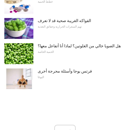
خطط الحمية
الفواكه الغريبة صحية قد لا تعرف
تهم السعرات الحرارية وحقائق التغذية
هل الصويا خالي من الغلوتين؟ لماذا أنا أتفاعل معها؟
الحمية الخاصة
فرتس يوجا وأسئلة محرجة أخرى
اليوغا