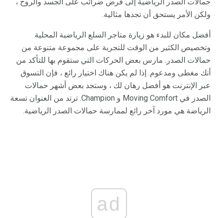
حمالات الصدر الرياضية إلى فرض ضرائب على الجسد والروح ،
ولكن الأمر يستحق أن تجدها مثالية.
أفضل مكان للبدء هو زيارة متاجر السلع الرياضية المحلية
وتخصيص الكثير من الوقت للتجربة على مجموعة متنوعة من
حمالات الصدر. مارس بعض الحركات التي ستقوم بها للتأكد من
أنك مغطى ومدعوم. إذا لم يكن هناك اختيار رائع ، فإن التسوق
عبر الإنترنت هو أفضل رهان لك ، وستجد بعض أشهر حمالات
الصدر في Moving Comfort و Champion. ترتد من العنوان تسعة
الرياضة هي مورد آخر رائع لممارسة حمالات الصدر الرياضية.
ad