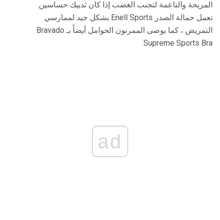
المريحة والناعمة لتجنب الغضب إذا كان ثدييك حساسين.
تعمل حمالة الصدر Enell Sports بشكل جيد لممارسي
التمريض ، كما يوصى الممرنون الحوامل أيضاً بـ Bravado
Supreme Sports Bra.
ad