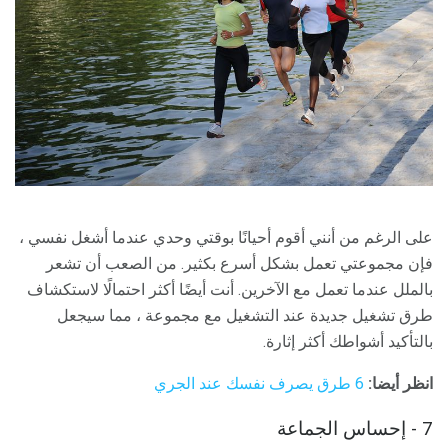
على الرغم من أنني أقوم أحيانًا بوقتي وحدي عندما أشغل نفسي ،
فإن مجموعتي تعمل بشكل أسرع بكثير. من الصعب أن تشعر
بالملل عندما تعمل مع الآخرين. أنت أيضًا أكثر احتمالًا لاستكشاف
طرق تشغيل جديدة عند التشغيل مع مجموعة ، مما سيجعل
بالتأكيد أشواطك أكثر إثارة.
انظر أيضا:
6 طرق يصرف نفسك عند الجري
7 - إحساس الجماعة