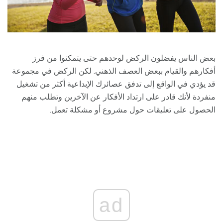
بعض الناس يفضلون الركض لوحدهم حتى يتمكنوا من فرز
أفكارهم والقيام ببعض العصف الذهني. لكن الركض في مجموعة
قد يؤدي في الواقع إلى تدفق عصائرك الإبداعية أكثر من تشغيل
منفردة لأنك قادر على ارتداد الأفكار عن الآخرين وتطلب منهم
الحصول على تعليقات حول مشروع أو مشكلة تعمل.
ad