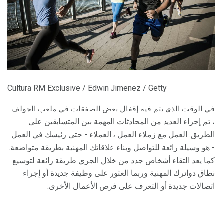
Cultura RM Exclusive / Edwin Jimenez / Getty
في الوقت الذي يتم فيه إقفال بعض الصفقات في ملعب الجولف
، تم إجراء العديد من المحادثات المهمة بين المتسابقين على
الطريق. العمل مع زملاء العمل ، العملاء - حتى رئيسك في العمل
- هو وسيلة رائعة للتواصل وبناء علاقاتك المهنية بطريقة متواضعة.
كما يعد التقاء أشخاص جدد من خلال الجري طريقة رائعة لتوسيع
نطاق دوائرك المهنية وربما العثور على وظيفة جديدة أو إجراء
اتصالات جديدة أو التعرف على فرص الأعمال الأخرى.