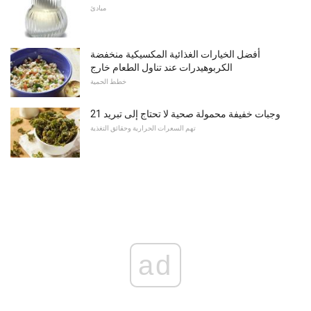
مبادئ
أفضل الخيارات الغذائية المكسيكية منخفضة
الكربوهيدرات عند تناول الطعام خارج
خطط الحمية
21 وجبات خفيفة محمولة صحية لا تحتاج إلى تبريد
تهم السعرات الحرارية وحقائق التغذية
ad