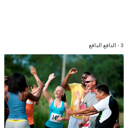
3 - الدافع الدافع