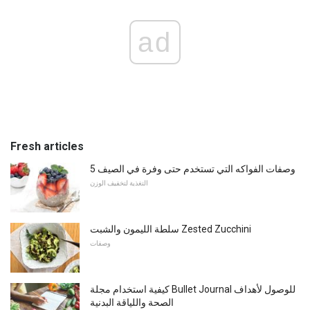
ad
Fresh articles
5 وصفات الفواكه التي تستخدم حتى وفرة في الصيف
التغذية لتخفيف الوزن
سلطة الليمون والشبت Zested Zucchini
وصفات
كيفية استخدام مجلة Bullet Journal للوصول لأهداف
الصحة واللياقة البدنية