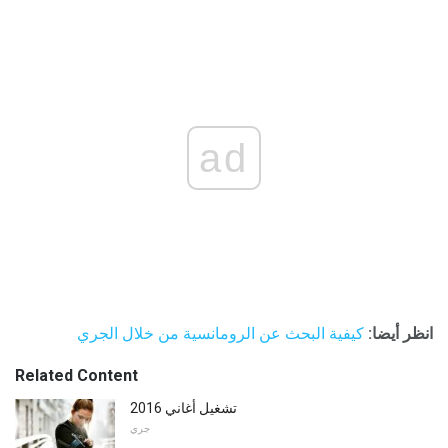
ad
انظر أيضا:
كيفية البحث عن الرومانسية من خلال الجري
Related Content
تشغيل أغاني 2016
جري