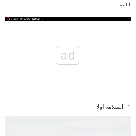
التالية:
ad
1 - السلامة أولا