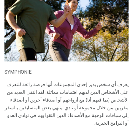
SYMPHONIE
يعرف أي شخص يدير إحدى المجموعات أنها فرصة رائعة للتعرف
على الأشخاص الذين لديهم اهتمامات مماثلة. لقد التقى العديد من
الأشخاص (بما فيهم أنا) مع أزواجهم أو أصدقاء آخرين أو أصدقاء
مقربين من خلال مجموعة أو نادي. ينتهي بعض المتسابقين بالسفر
إلى سباقات الوجهة مع الأصدقاء الذين التقوا بهم في نوادي العدو
أو البرامج الخيرية.