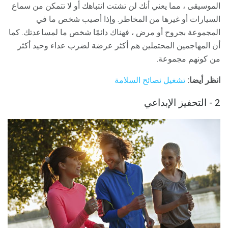
الموسيقى ، مما يعني أنك لن تشتت انتباهك أو لا تتمكن من سماع
السيارات أو غيرها من المخاطر. وإذا أصيب شخص ما في
المجموعة بجروح أو مرض ، فهناك دائمًا شخص ما لمساعدتك. كما
أن المهاجمين المحتملين هم أكثر عرضة لضرب عداء وحيد أكثر
من كونهم مجموعة.
انظر أيضا:
تشغيل نصائح السلامة
2 - التحفيز الإبداعي