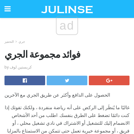
ad
جري
التحفيز
فوائد مجموعة الجري
by كريستين لوف
الحصول على الدافع وأكثر عن طريق الجري مع الآخرين
غالبًا ما يُنظَر إلى الركض على أنه رياضة منفردة ، ولكنك تفوتك إذا
كنت دائمًا تضغط على الطرق بنفسك. اطلب من أحد الأشخاص
الانضمام إليك للتشغيل أو الاشتراك في نادي تشغيل محلي ، أو
فريق ، أو مجموعة خيرية تعمل حتى تتمكن من الاستمتاع بالمزايا