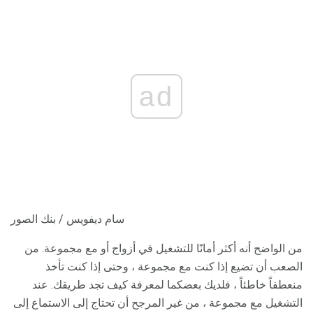
ad
سام ديفويس / بنك الصور
من الواضح أنه أكثر أمانًا للتشغيل في أزواج أو مع مجموعة. من
الصعب أن تضيع إذا كنت مع مجموعة ، وحتى إذا كنت تأخذ
منعطفاً خاطئاً ، فلديك بعضكما لمعرفة كيف تجد طريقك. عند
التشغيل مع مجموعة ، من غير المرجح أن تحتاج إلى الاستماع إلى