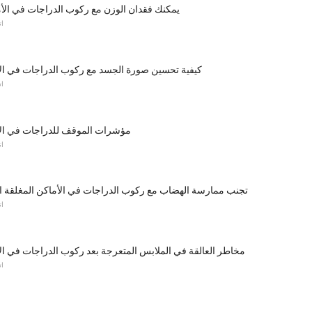
يمكنك فقدان الوزن مع ركوب الدراجات في الأم
ات
كيفية تحسين صورة الجسد مع ركوب الدراجات في الأ
ات
مؤشرات الموقف للدراجات في الأ
ات
تجنب ممارسة الهضاب مع ركوب الدراجات في الأماكن المغلقة الت
ات
مخاطر العالقة في الملابس المتعرجة بعد ركوب الدراجات في ال
ات