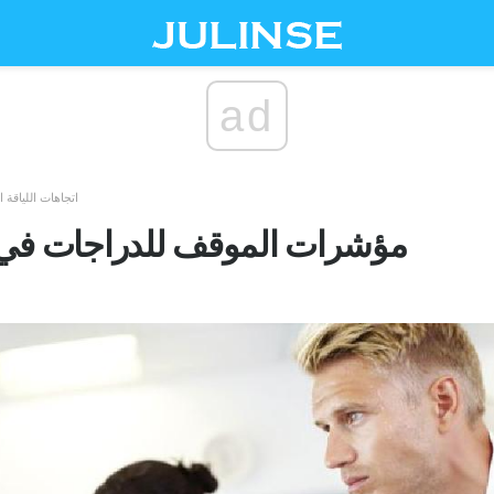
ad
اتجاهات اللياقة ال
مؤشرات الموقف للدراجات في ا