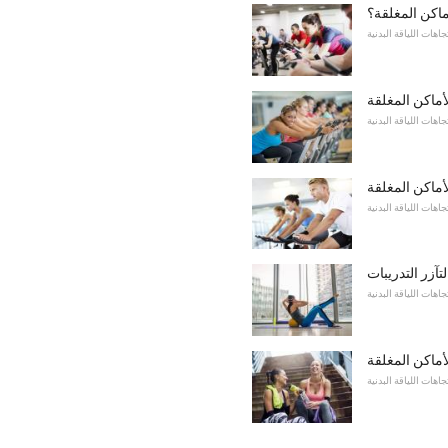
اكن المغلقة؟
جاهات اللياقة البدنية
ماكن المغلقة
جاهات اللياقة البدنية
ماكن المغلقة
جاهات اللياقة البدنية
آزر التدريبات
جاهات اللياقة البدنية
أماكن المغلقة
جاهات اللياقة البدنية