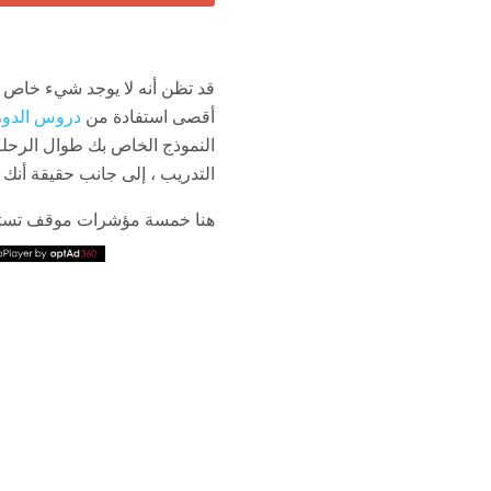
قد تظن أنه لا يوجد شيء خاص
أقصى استفادة من
دروس الدورة
النموذج الخاص بك طوال الرحلة
التدريب ، إلى جانب حقيقة أنك 
هنا خمسة مؤشرات موقف تستجي