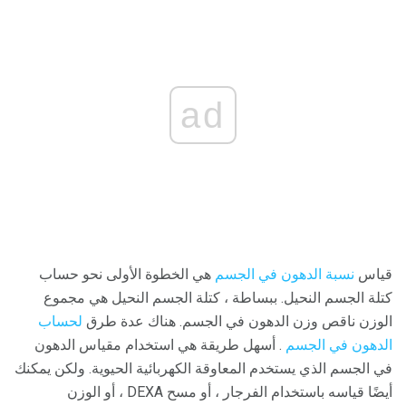
ad
قياس
نسبة الدهون في الجسم
هي الخطوة الأولى نحو حساب
كتلة الجسم النحيل. ببساطة ، كتلة الجسم النحيل هي مجموع
الوزن ناقص وزن الدهون في الجسم. هناك عدة طرق
لحساب
الدهون في الجسم
. أسهل طريقة هي استخدام مقياس الدهون
في الجسم الذي يستخدم المعاوقة الكهربائية الحيوية. ولكن يمكنك
أيضًا قياسه باستخدام الفرجار ، أو مسح DEXA ، أو الوزن