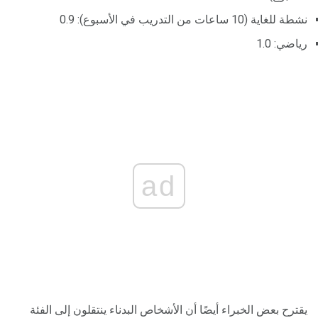
نشطة للغاية (10 ساعات من التدريب في الأسبوع): 0.9
رياضي: 1.0
ad
يقترح بعض الخبراء أيضًا أن الأشخاص البدناء ينتقلون إلى الفئة