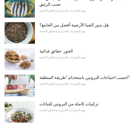
تجنب الزئبق
تهم السعرات الحرارية وحقائق التغذية
هل بذور الشيا الأرضية أفضل من الجامع؟
تهم السعرات الحرارية وحقائق التغذية
الجوز: حقائق غذائية
تهم السعرات الحرارية وحقائق التغذية
احسب احتياجات البروتين باستخدام "طريقة المنطقة"
تهم السعرات الحرارية وحقائق التغذية
تركيبات كاملة من البروتين للنباتات
تهم السعرات الحرارية وحقائق التغذية