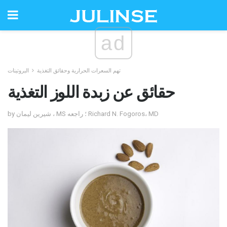
ad
تهم السعرات الحرارية وحقائق التغذية
البروتينات
حقائق عن زبدة اللوز التغذية
by شيرين ليمان ، MS ؛ راجعه Richard N. Fogoros، MD