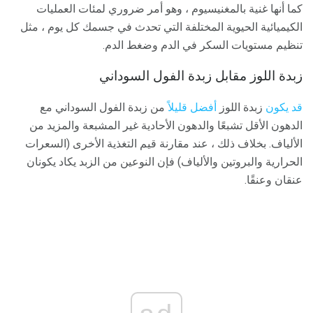
كما أنها غنية بالمغنيسيوم ، وهو أمر ضروري لمئات العمليات
الكيميائية الحيوية المختلفة التي تحدث في جسمك كل يوم ، مثل
تنظيم مستويات السكر في الدم وضغط الدم.
زبدة اللوز مقابل زبدة الفول السوداني
قد يكون
زبدة اللوز
أفضل قليلاً
من زبدة الفول السوداني مع
الدهون الأقل تشبعًا والدهون الأحادية غير المشبعة والمزيد من
الألياف. بخلاف ذلك ، عند مقارنة قيم التغذية الأخرى (السعرات
الحرارية والبروتين والألياف) فإن النوعين من الزبد يكاد يكونان
عنقان وعنقًا.