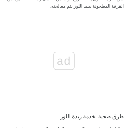
القرفة المطحونة بينما اللوز يتم معالجته.
ad
طرق صحية لخدمة زبدة اللوز