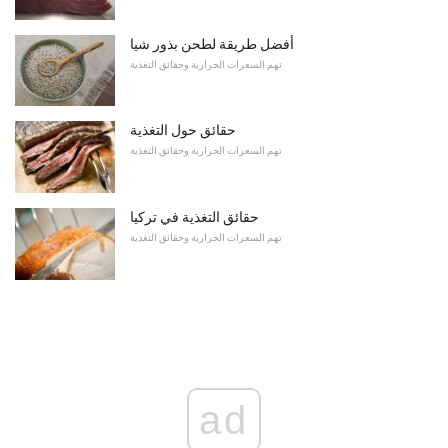
أفضل طريقة لطحن بذور شيا
تهم السعرات الحرارية وحقائق التغذية
حقائق حول التغذية
تهم السعرات الحرارية وحقائق التغذية
حقائق التغذية في تركيا
تهم السعرات الحرارية وحقائق التغذية
ad