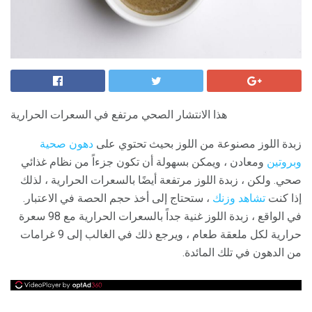
هذا الانتشار الصحي مرتفع في السعرات الحرارية
زبدة اللوز مصنوعة من اللوز بحيث تحتوي على
دهون صحية
وبروتين
ومعادن ، ويمكن بسهولة أن تكون جزءاً من نظام غذائي
صحي. ولكن ، زبدة اللوز مرتفعة أيضًا بالسعرات الحرارية ، لذلك
إذا كنت
تشاهد وزنك
، ستحتاج إلى أخذ حجم الحصة في الاعتبار.
في الواقع ، زبدة اللوز غنية جداً بالسعرات الحرارية مع 98 سعرة
حرارية لكل ملعقة طعام ، ويرجع ذلك في الغالب إلى 9 غرامات
من الدهون في تلك المائدة.