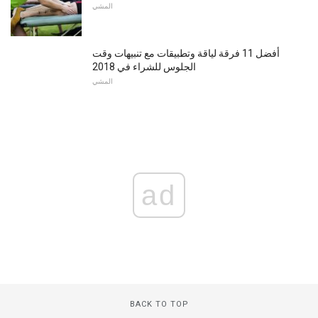
المشي
أفضل 11 فرقة لياقة وتطبيقات مع تنبيهات وقت
الجلوس للشراء في 2018
المشي
ad
BACK TO TOP