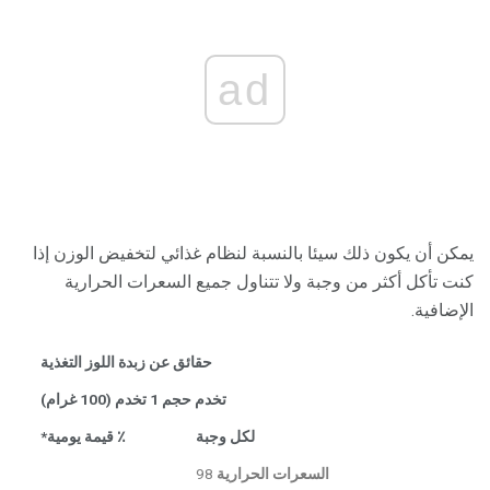
ad
يمكن أن يكون ذلك سيئا بالنسبة لنظام غذائي لتخفيض الوزن إذا
كنت تأكل أكثر من وجبة ولا تتناول جميع السعرات الحرارية
الإضافية.
حقائق عن زبدة اللوز التغذية
تخدم حجم 1 تخدم (100 غرام)
لكل وجبة
٪ قيمة يومية*
السعرات الحرارية
98