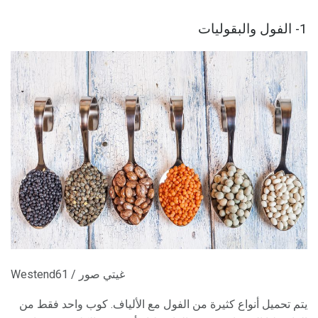
1- الفول والبقوليات
Westend61 / غيتي صور
يتم تحميل أنواع كثيرة من الفول مع الألياف. كوب واحد فقط من