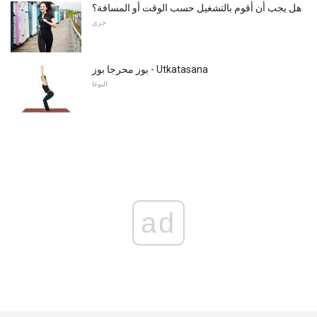
هل يجب أن أقوم بالتشغيل حسب الوقت أو المسافة؟
جري
بوز محرجا بوز - Utkatasana
اليوغا
ad