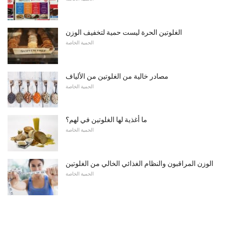
الغلوتين الحرة ليست حمية لتخفيف الوزن
الحمية الخاصة
مصادر خالية من الغلوتين من الألياف
الحمية الخاصة
ما أغذية لها الغلوتين في لهم؟
الحمية الخاصة
الوزن المراقبون والنظام الغذائي الخالي من الغلوتين
الحمية الخاصة