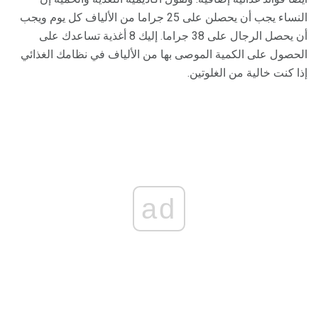
النساء يجب أن يحصلن على 25 جراما من الألياف كل يوم ويجب
أن يحصل الرجال على 38 جراما. إليك 8 أغذية تساعدك على
الحصول على الكمية الموصى بها من الألياف في نظامك الغذائي
إذا كنت خالية من الغلوتين.
ad