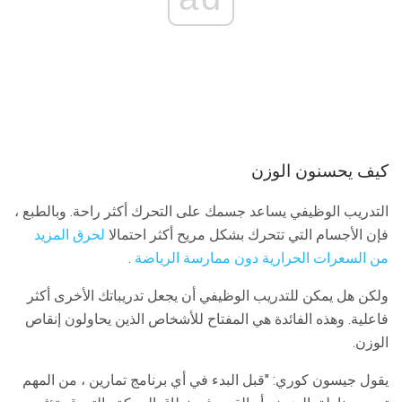
كيف يحسنون الوزن
التدريب الوظيفي يساعد جسمك على التحرك أكثر راحة. وبالطبع ،
فإن الأجسام التي تتحرك بشكل مريح أكثر احتمالا
لحرق المزيد
من السعرات الحرارية دون ممارسة الرياضة
.
ولكن هل يمكن للتدريب الوظيفي أن يجعل تدريباتك الأخرى أكثر
فاعلية. وهذه الفائدة هي المفتاح للأشخاص الذين يحاولون إنقاص
الوزن.
يقول جيسون كوري: "قبل البدء في أي برنامج تمارين ، من المهم