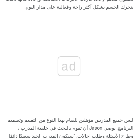
يتحرك الجسم بشكل أكثر راحة وفعالية على مدار اليوم.
ad
ليس جميع المدربين مؤهلين للقيام بهذا النوع من التقييم وتصميم
البرنامج. يوصي Jason أن تقوم بالبحث في خلفية المدرب ،
وطرح الأسئلة وطلب إحالات. "سيكون المدرب الجيد سعيدًا دائمًا