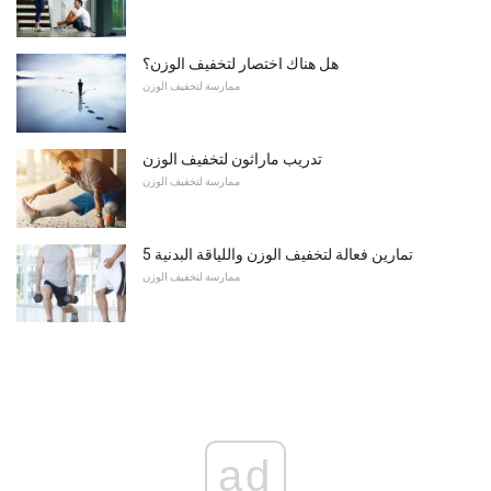
هل هناك اختصار لتخفيف الوزن؟
ممارسة لتخفيف الوزن
تدريب ماراثون لتخفيف الوزن
ممارسة لتخفيف الوزن
5 تمارين فعالة لتخفيف الوزن واللياقة البدنية
ممارسة لتخفيف الوزن
ad