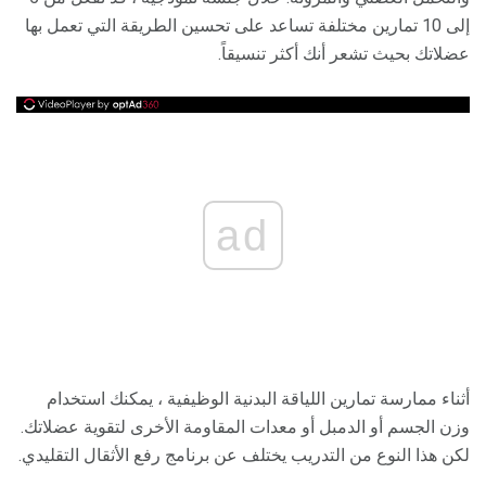
إلى 10 تمارين مختلفة تساعد على تحسين الطريقة التي تعمل بها
عضلاتك بحيث تشعر أنك أكثر تنسيقاً.
ad
أثناء ممارسة تمارين اللياقة البدنية الوظيفية ، يمكنك استخدام
وزن الجسم أو الدمبل أو معدات المقاومة الأخرى لتقوية عضلاتك.
لكن هذا النوع من التدريب يختلف عن برنامج رفع الأثقال التقليدي.