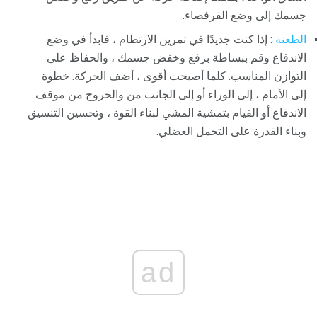
جسمك إلى وضع القرفصاء.
الطعنة
: إذا كنت جديدًا في تمرين الارتطام ، فابدأ في وضع
الاندفاع وقم ببساطة برفع وخفض جسمك ، والحفاظ على
التوازن المناسب. كلما أصبحت أقوى ، أضف الحركة. خطوة
إلى الأمام ، إلى الوراء أو إلى الجانب من والخروج من موقف
الاندفاع أو القيام بتمشية المشي لبناء القوة ، وتحسين التنسيق
وبناء القدرة على التحمل العضلي.
ad