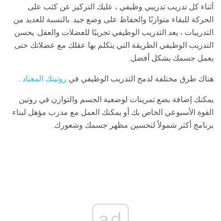
أثناء كل تدريب تدريبي وظيفي ، عليك التركيز عن كثب على
الحركة للبقاء متوازنًا والحفاظ على وضع جيد. بالنسبة للعديد من
التدريبات ، يعد التدريب الوظيفي تجريبًا للعضلات والعقل. يحسن
التدريب الوظيفي الطريقة التي يتكلم بها عقلك مع عضلاتك حتى
يعمل جسمك بشكل أفضل.
هناك طرق مختلفة لدمج التدريب الوظيفي في
روتينك المعتاد
.
يمكنك إضافة بضع تمرينات لوضعية الجسم والتوازن في روتين
القوة الأسبوعي الخاص بك أو يمكنك العمل مع مدرب مؤهل لبناء
برنامج أكثر شمولاً لتحسين مظهر جسمك وشعورك.
ad