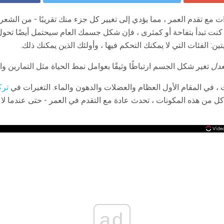
مع تقدم العمر ، مما يؤدي إلى تغيير كل جزء منك تقريبًا - من الشعر 
ذا كنت تبدأ بتفاحة أو كمثرى ، فإن شكل جسمك العام سيحتمل أيضًا تحو
ن: الفئات التي لا يمكنك التحكم فيها ، وأولئك الذين يمكنك ذلك.
دل
تغير شكل الجسم ارتباطًا وثيقًا بعوامل نمط الحياة مثل التمارين وا
، في المقام الأول العظام والعضلات والدهون والماء. التغيرات في
ترك
 كل من هذه المكونات ، تحدث عادة مع التقدم في العمر - حتى عندما لا
ad