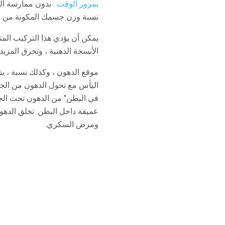
بمرور الوقت
. بدون ممارسة الر
نسبة وزن جسمك المكونة من ا
يمكن أن يؤدي هذا التركيب المت
الأنسجة الدهنية ، وتحرق المزيد
موقع الدهون ، وكذلك نسبة ، ي
اليأس مع تحول الدهون من الجز
في البطن" من الدهون تحت الجلد
عميقة داخل البطن. تخلق الدهو
ومرض السكري.