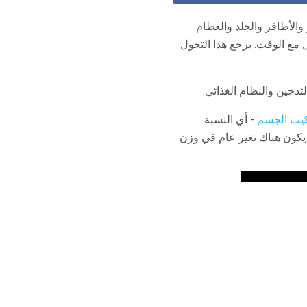
والأظافر والجلد والعظام
ل مع الوقت. يرجع هذا التحول
لتدخين والنظام الغذائي.
يب الجسم
- أي النسبة
 يكون هناك تغير عام في وزن