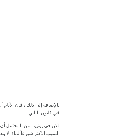
في كانون الثاني.
السبب الأكثر شيوعاً لماذا لا ي