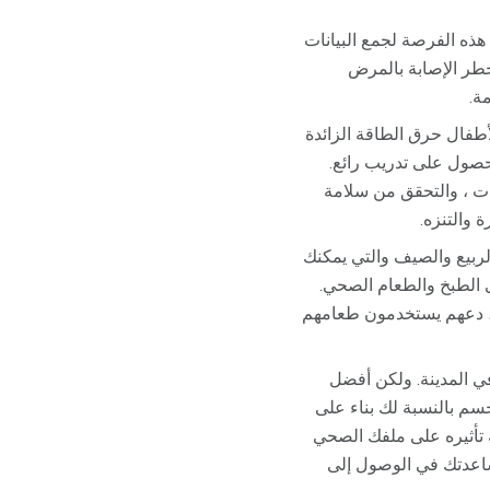
 هذه الفرصة لجمع البيانات
خطر الإصابة بالمرض
ة.
لأطفال حرق الطاقة الزائدة
لحصول على تدريب رائع.
ات ، والتحقق من سلامة
 والتنزه.
ربيع والصيف والتي يمكنك
 الطبخ والطعام الصحي.
 ، دعهم يستخدمون طعامهم
ي المدينة. ولكن أفضل
م بالنسبة لك بناء على
ة تأثيره على ملفك الصحي
اعدتك في الوصول إلى