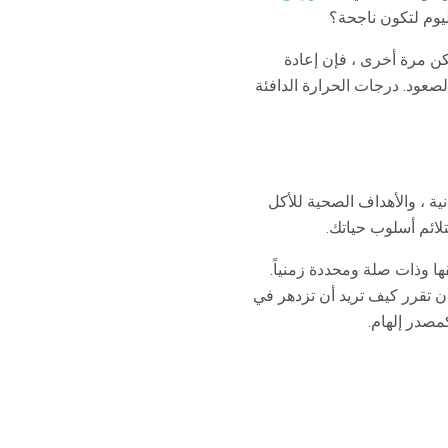
ولكن مرة أخرى ، فإن إعادة
حدر بدلاً من الصعود. درجات الحرارة الدافئة
ية ، والأهداف الصحية للأكل
لائم أسلوب حياتك.
 وذات صلة ومحددة زمنياً.
 أن تقرر كيف تريد أن تزدهر في
مصدر إلهام.