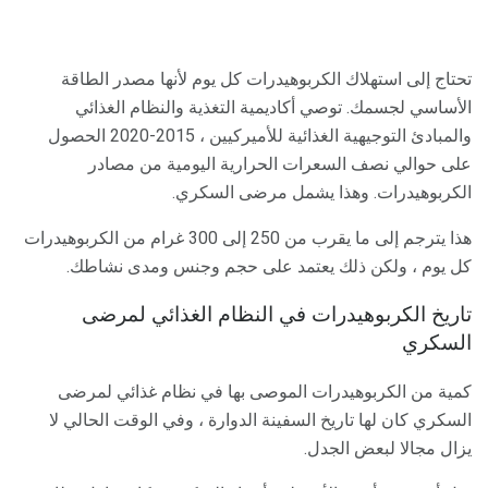
تحتاج إلى استهلاك الكربوهيدرات كل يوم لأنها مصدر الطاقة
الأساسي لجسمك. توصي أكاديمية التغذية والنظام الغذائي
والمبادئ التوجيهية الغذائية للأميركيين ، 2015-2020 الحصول
على حوالي نصف السعرات الحرارية اليومية من مصادر
الكربوهيدرات. وهذا يشمل مرضى السكري.
هذا يترجم إلى ما يقرب من 250 إلى 300 غرام من الكربوهيدرات
كل يوم ، ولكن ذلك يعتمد على حجم وجنس ومدى نشاطك.
تاريخ الكربوهيدرات في النظام الغذائي لمرضى
السكري
كمية من الكربوهيدرات الموصى بها في نظام غذائي لمرضى
السكري كان لها تاريخ السفينة الدوارة ، وفي الوقت الحالي لا
يزال مجالا لبعض الجدل.