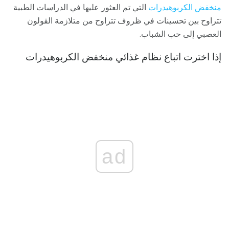
منخفض الكربوهيدرات
التي تم العثور عليها في الدراسات الطبية
تتراوح بين تحسينات في ظروف تتراوح من متلازمة القولون
العصبي إلى حب الشباب.
إذا اخترت اتباع نظام غذائي منخفض الكربوهيدرات
ad