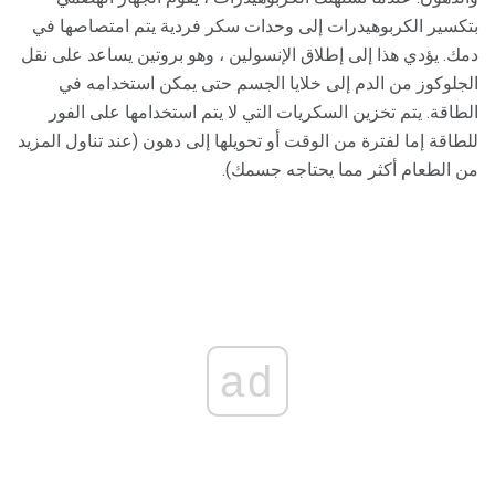
بتكسير الكربوهيدرات إلى وحدات سكر فردية يتم امتصاصها في
دمك. يؤدي هذا إلى إطلاق الإنسولين ، وهو بروتين يساعد على نقل
الجلوكوز من الدم إلى خلايا الجسم حتى يمكن استخدامه في
الطاقة. يتم تخزين السكريات التي لا يتم استخدامها على الفور
للطاقة إما لفترة من الوقت أو تحويلها إلى دهون (عند تناول المزيد
من الطعام أكثر مما يحتاجه جسمك).
ad