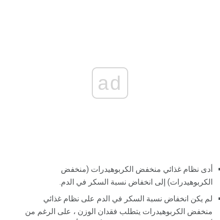
ad
أدى نظام غذائي منخفض الكربوهيدرات (منخفض
الكربوهيدرات) إلى انخفاض نسبة السكر في الدم.
لم يكن انخفاض نسبة السكر في الدم على نظام غذائي
منخفض الكربوهيدرات يتطلب فقدان الوزن ، على الرغم من