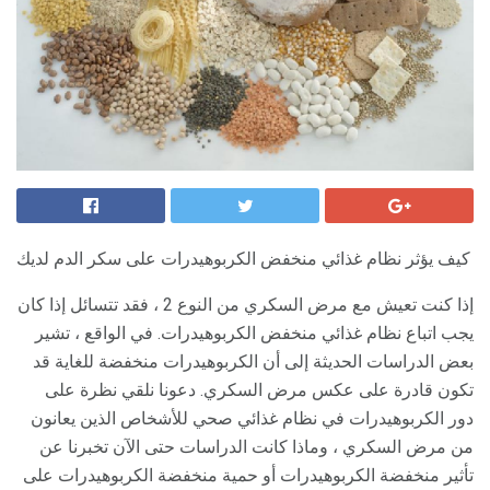
كيف يؤثر نظام غذائي منخفض الكربوهيدرات على سكر الدم لديك
إذا كنت تعيش مع مرض السكري من النوع 2 ، فقد تتسائل إذا كان
يجب اتباع نظام غذائي منخفض الكربوهيدرات. في الواقع ، تشير
بعض الدراسات الحديثة إلى أن الكربوهيدرات منخفضة للغاية قد
تكون قادرة على عكس مرض السكري. دعونا نلقي نظرة على
دور الكربوهيدرات في نظام غذائي صحي للأشخاص الذين يعانون
من مرض السكري ، وماذا كانت الدراسات حتى الآن تخبرنا عن
تأثير منخفضة الكربوهيدرات أو حمية منخفضة الكربوهيدرات على