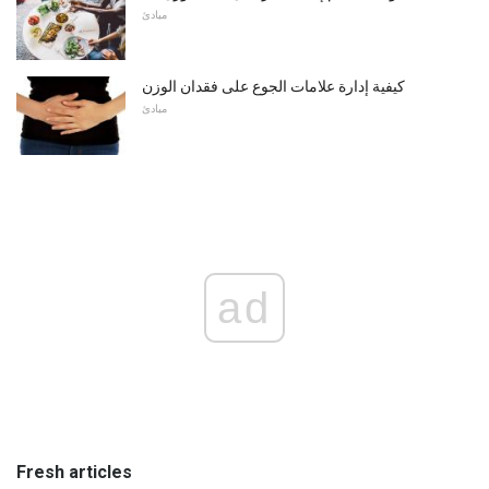
مبادئ
كيفية إدارة علامات الجوع على فقدان الوزن
مبادئ
ad
Fresh articles