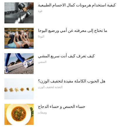
كيفية استخدام هرمونات كمال الاجسام الطبيعية
قوة
ما تحتاج إلى معرفته عن أمي ورضيع اليوجا
اليوغا
كيف تعرف كيف أنت سريع المشي
المشي
هل الحبوب الكاملة مفيدة لتخفيف الوزن؟
التغذية لتخفيف الوزن
حساء الحمص و حساء الدجاج
وصفات