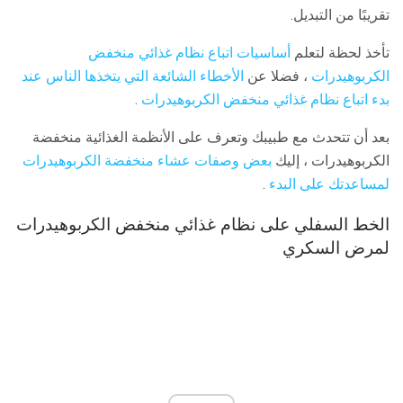
تقريبًا من التبديل.
تأخذ لحظة لتعلم
أساسيات اتباع نظام غذائي منخفض
الكربوهيدرات
، فضلا عن
الأخطاء الشائعة التي يتخذها الناس عند
بدء اتباع نظام غذائي منخفض الكربوهيدرات
.
بعد أن تتحدث مع طبيبك وتعرف على الأنظمة الغذائية منخفضة
الكربوهيدرات ، إليك
بعض وصفات عشاء منخفضة الكربوهيدرات
لمساعدتك على البدء
.
الخط السفلي على نظام غذائي منخفض الكربوهيدرات
لمرض السكري