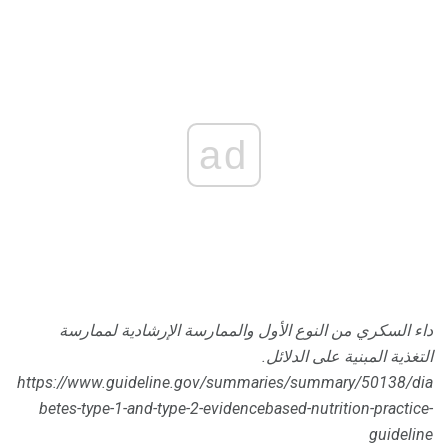
ad
داء السكري من النوع الأول والممارسة الإرشادية لممارسة
التغذية المبنية على الدلائل.
https://www.guideline.gov/summaries/summary/50138/dia
betes-type-1-and-type-2-evidencebased-nutrition-practice-
guideline