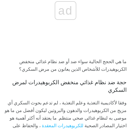
ad
ما هي الحجج الحالية سواء ضد أو ضد نظام غذائي منخفض
الكربوهيدرات للأشخاص الذين يعانون من مرض السكري؟
حجة ضد نظام غذائي منخفض الكربوهيدرات لمرض
السكري
وفقا لأكاديمية التغذية وعلم التغذية ، لم تدعم بحوث السكري أي
مزيج من الكربوهيدرات والدهون والبروتين ليكون أفضل من ما هو
موصى به لنظام غذائي صحي منتظم. ما يعتقد أنه أكثر أهمية هو
اختيار المصادر الصحية
للكربوهيدرات المعقدة
، والحفاظ على