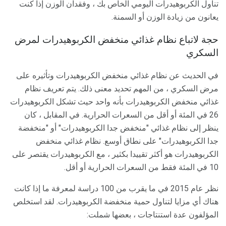
تناول الكربوهيدرات اليومي الخاص بك ، وفقدان الوزن إذا كنت
يعانون من زيادة الوزن أو السمنة.
حجة لاتباع نظام غذائي منخفض الكربوهيدرات لمرض
السكري
في الحديث عن نظام غذائي منخفض الكربوهيدرات وتأثيره على
مرض السكري ، من المهم تحديد معنى ذلك. يتم تعريف نظام
غذائي منخفض الكربوهيدرات بأنه واحد حيث تشكل الكربوهيدرات
26 في المئة أو أقل من السعرات الحرارية. في المقابل ، كان
ينظر إلى نظام غذائي "منخفض جدا الكربوهيدرات" أو "منخفضة
جدا الكربوهيدرات" على نطاق أوسع. نظام غذائي منخفض
الكربوهيدرات هو أكثر تقييدا ​​بكثير ، مع الكربوهيدرات يقتصر على
10 في المئة فقط من السعرات الحرارية أو أقل.
نظر عام 2015 في ما يقرب من 100 دراسة لمعرفة ما إذا كانت
هناك أي مزايا لتناول حمية منخفضة الكربوهيدرات. لقد استخلص
المؤلفون عدة استنتاجات ، بعضها شملت: