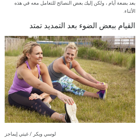
بعد بضعة أيام ، ولكن إليك بعض النصائح للتعامل معه في هذه
الأثناء.
القيام ببعض الضوء بعد التمديد تمتد
لوسي ويكر / غيتي إيماجز