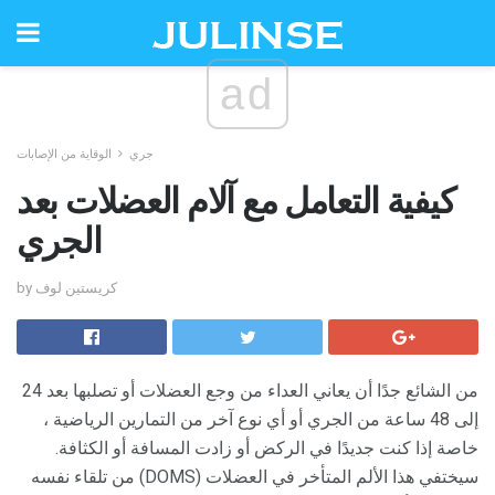
ad
جري
الوقاية من الإصابات
كيفية التعامل مع آلام العضلات بعد
الجري
by كريستين لوف
من الشائع جدًا أن يعاني العداء من وجع العضلات أو تصلبها بعد 24
إلى 48 ساعة من الجري أو أي نوع آخر من التمارين الرياضية ،
خاصة إذا كنت جديدًا في الركض أو زادت المسافة أو الكثافة.
سيختفي هذا الألم المتأخر في العضلات (DOMS) من تلقاء نفسه