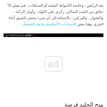
بعد الركض ، وخاصة الأشواط الصلبة أو السباقات ، قم بعمل 10
دقائق من التمدد الساكن. ركزي على الكواد ، وأوتار الركبة ،
والعجول ، والوركين ، بالإضافة إلى أي شيء يشعر بالضيق أثناء
الجري. وهنا بعض
الامتدادات الأساسية ما بعد التشغيل
.
ad
منح الجليد فرصة