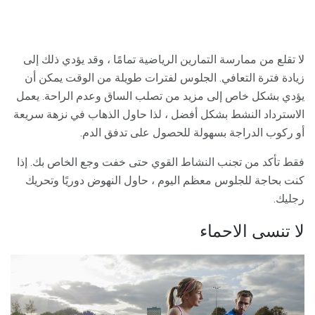
لا تقلع من ممارسة التمارين الرياضية تمامًا ، وقد يؤدي ذلك إلى
زيادة فترة التعافي. الجلوس لفترات طويلة من الوقت يمكن أن
يؤدي بشكل خاص إلى مزيد من تصلب الساق وعدم الراحة. يعمل
الاسترداد النشط بشكل أفضل ، لذا حاول الذهاب في نزهة سريعة
أو ركوب الدراجة بسهولة للحصول على تدفق الدم.
فقط تأكد من تجنب النشاط القوي حتى خفت وجع الخاص بك. إذا
كنت بحاجة للجلوس معظم اليوم ، حاول النهوض دوريًا وتحريك
رجليك.
لا تنسى الاحماء