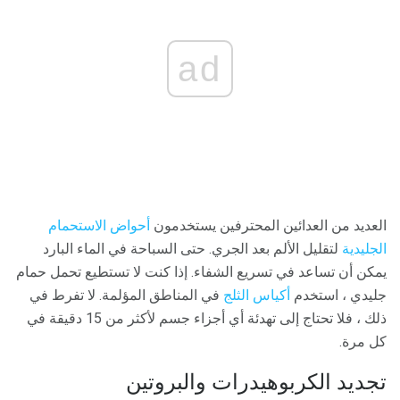
ad
العديد من العدائين المحترفين يستخدمون
أحواض الاستحمام
الجليدية
لتقليل الألم بعد الجري. حتى السباحة في الماء البارد
يمكن أن تساعد في تسريع الشفاء. إذا كنت لا تستطيع تحمل حمام
جليدي ، استخدم
أكياس الثلج
في المناطق المؤلمة. لا تفرط في
ذلك ، فلا تحتاج إلى تهدئة أي أجزاء جسم لأكثر من 15 دقيقة في
كل مرة.
تجديد الكربوهيدرات والبروتين