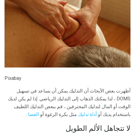
Pixabay
أظهرت بعض الأبحاث أن التدليك يمكن أن يساعد في تسهيل
DOMS ، لذا يمكنك الذهاب إلى التدليك الرياضي. إذا لم يكن لديك
الوقت أو المال لتدليك المحترفين ، قم ببعض التدليك اللطيف
باستخدام يديك أو
أداة تدليك
مثل بكرة الرغوة أو
العصا
.
لا تتجاهل الألم الطويل