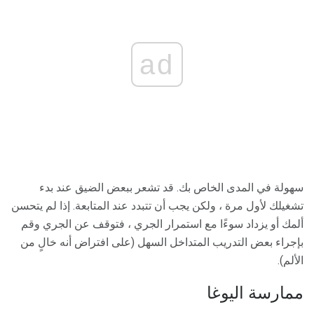
ad
سهولة في المدى الخاص بك. قد تشعر ببعض الضيق عند بدء
تشغيلك لأول مرة ، ولكن يجب أن تتبدد عند المتابعة. إذا لم يتحسن
ألمك أو يزداد سوءًا مع استمرار الجري ، فتوقف عن الجري وقم
بإجراء بعض التدريب المتداخل السهل (على افتراض أنه خالٍ من
الألم).
ممارسة اليوغا