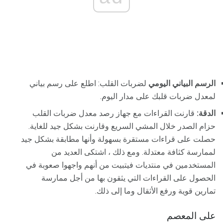
الرسم البياني اليومي
لضربات القلب: اطلع على رسم بياني
لمعدل ضربات قلبك على مدار اليوم.
الدقة:
قارنت القراءات مع جهاز رصد معدل ضربات القلب
حزام الصدر خلال المشي السريع وقارنت بشكل جيد للغاية.
حصلت على قراءات مستقرة بسهولة وأنها مطابقة بشكل جيد
لممارسة كثافة معتدلة. ومع ذلك ، اشتكى العديد من
المستخدمين في منتديات فيتبيت من أنهم واجهوا صعوبة في
الحصول على القراءات التي يثقون بها من أجل ممارسة
تمارين قوية ورفع الأثقال وما إلى ذلك.
على المعصم