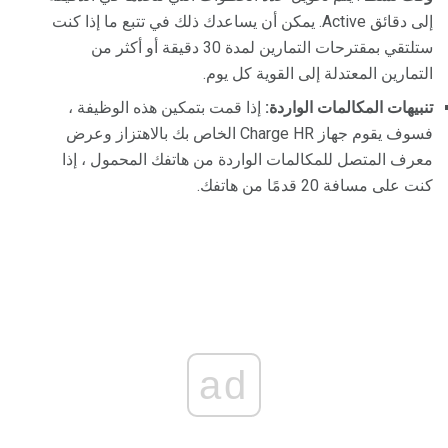
إلى دقائق Active. يمكن أن يساعدك ذلك في تتبع ما إذا كنت
ستلتقي بمقترحات التمارين لمدة 30 دقيقة أو أكثر من
التمارين المعتدلة إلى القوية كل يوم.
تنبيهات المكالمات الواردة:
إذا قمت بتمكين هذه الوظيفة ،
فسوف يقوم جهاز Charge HR الخاص بك بالاهتزاز وعرض
معرف المتصل للمكالمات الواردة من هاتفك المحمول ، إذا
كنت على مسافة 20 قدمًا من هاتفك.
ad