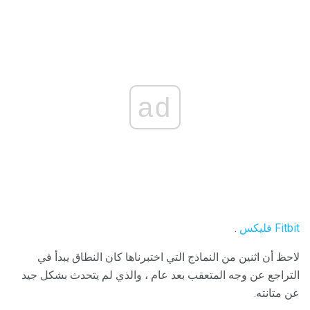
ad
Fitbit فليكس
.
لاحظ أن اثنين من النماذج التي اختبرناها كان النطاق يبدأ في
التراجع عن وجه المتعقب بعد عام ، والذي لم يتحدث بشكل جيد
عن متانته.