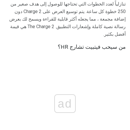
تنازلياً لعدد الخطوات التي تحتاجها للوصول إلى هدف صغير من
250 خطوة كل ساعة. يتم توسيع العرض على Charge 2 دون
إضافة مجمعة ، مما يجعله أكثر قابلية للقراءة ويسمح لك بعرض
رسالة نصية كاملة وإشعارات التطبيق. The Charge 2 هي قيمة
أفضل بكثير.
من سيحب فيتبيت تشارج HR؟
ad