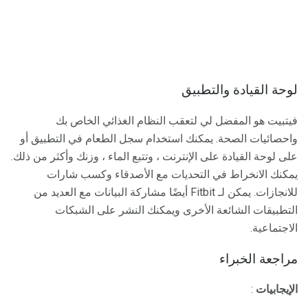
لوحة القيادة والتطبيق
فيتبيت هو المفضل لي لتعقب النظام الغذائي الخاص بك
واحصائيات الصحة. يمكنك استخدام سجل الطعام في التطبيق أو
على لوحة القيادة على الإنترنت ، وتتبع الماء ، وزنك وأكثر من ذلك.
يمكنك الانخراط في التحديات مع الأصدقاء وكسب شارات
للانجازات. يمكن لـ Fitbit أيضًا مشاركة البيانات مع العديد من
التطبيقات الشائعة الأخرى ويمكنك النشر على الشبكات
الاجتماعية.
مراجعة الخبراء
الإيجابيات
: