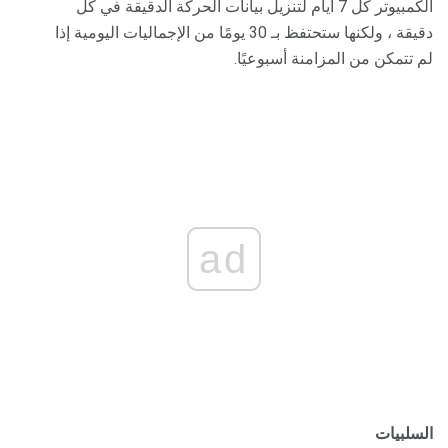
الكمبيوتر كل 7 أيام لتنزيل بيانات الحركة الدقيقة في كل
دقيقة ، ولكنها ستحتفظ بـ 30 يومًا من الإجماليات اليومية إذا
لم تتمكن من المزامنة أسبوعيًا.
ad
السلبيات