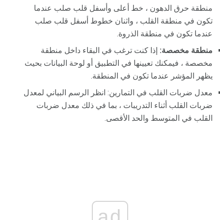
منطقة حرق الدهون ، خط أعلى وأسفل قلب صلب عندما
تكون في منطقة القلب ، واثنان خطوط أسفل قلب صلب
عندما تكون في منطقة الذروة.
منطقة مخصصة:
إذا كنت ترغب في البقاء داخل منطقة
مخصصة ، فيمكنك تعيينها في التطبيق أو لوحة البيانات بحيث
يظهر المؤشر عندما تكون في المنطقة.
معدل ضربات القلب في التمارين: انظر الرسم البياني لمعدل
ضربات القلب أثناء التدريبات ، بما في ذلك معدل ضربات
القلب في المتوسط ​​والحد الأقصى.
ad