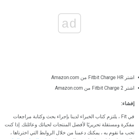
ad
اشتر Fitbit Charge HR من Amazon.com
اشتر Fitbit Charge 2 من Amazon.com
إفشاء:
في Fit ، يلتزم كتاب الخبراء لدينا بإجراء بحث وكتابة مراجعات
مفكرة ومستقلة تحريريًا لأفضل المنتجات لحياتك وعائلتك. إذا كنت
تحب ما نقوم به ، يمكنك دعمنا من خلال الروابط التي اخترناها ،