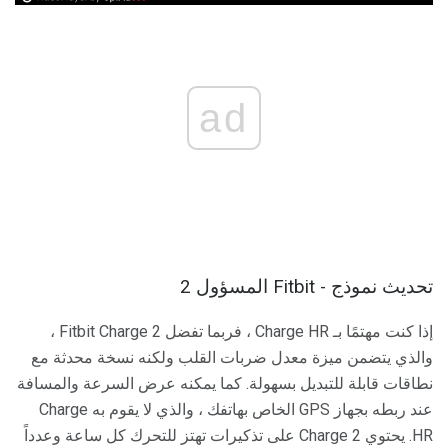
ad
تحديث نموذج - Fitbit المسؤول 2
إذا كنت مهتمًا بـ Charge HR ، فربما تفضل Fitbit Charge 2 ،
والذي يتضمن ميزة معدل ضربات القلب ولكنه نسخة محدثة مع
نطاقات قابلة للتبديل بسهولة. كما يمكنه عرض السرعة والمسافة
عند ربطه بجهاز GPS الخاص بهاتفك ، والذي لا يقوم به Charge
HR. يحتوي Charge 2 على تذكيرات تهتز للتحرك كل ساعة وعدداً