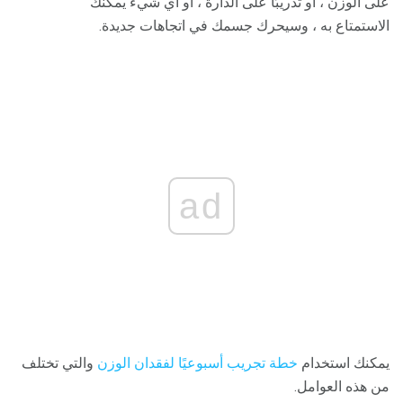
على الوزن ، أو تدريبًا على الدارة ، أو أي شيء يمكنك
الاستمتاع به ، وسيحرك جسمك في اتجاهات جديدة.
ad
يمكنك استخدام
خطة تجريب أسبوعيًا لفقدان الوزن
والتي تختلف
من هذه العوامل.