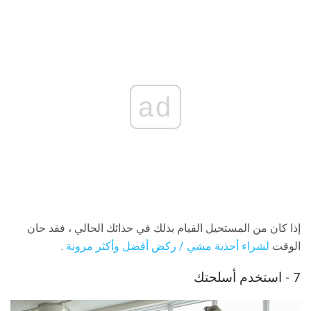
ad
إذا كان من المستحيل القيام بذلك في حذائك الحالي ، فقد حان
الوقت
لشراء أحذية مشي / ركض أفضل وأكثر مرونة
.
7 - استخدم أسلحتك