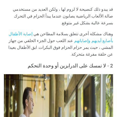
قد يبدو ذلك كنصيحة لا لزوم لها ، ولكن العديد من مستخدمي
صالة الألعاب الرياضية يصابون عندما يبدأ الحزام في التحرك
بسرعة عالية بشكل غير متوقع.
وهناك مشكلة أخرى تتعلق بسلامة المطاحن هي
إصابة الأطفال
بأصابع أيديهم وإصاباتهم
عند اللعب حول الجزء الخلفي من جهاز
المشي ، حيث يمر حزام الحزام فوق البكرات. ابق الأطفال بعيدا
عن حلقة مفرغة متحركة.
2 - لا تمسك على الدرابزين أو وحدة التحكم