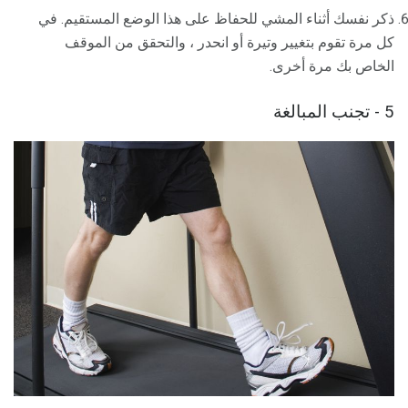
ذكر نفسك أثناء المشي للحفاظ على هذا الوضع المستقيم. في
كل مرة تقوم بتغيير وتيرة أو انحدر ، والتحقق من الموقف
الخاص بك مرة أخرى.
5 - تجنب المبالغة