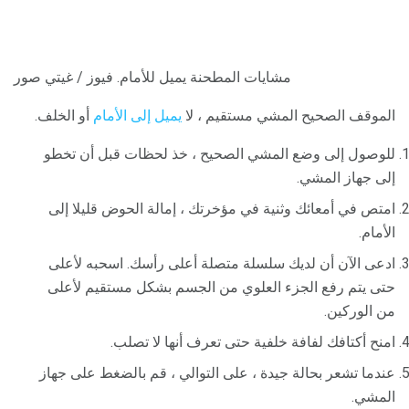
مشايات المطحنة يميل للأمام. فيوز / غيتي صور
الموقف الصحيح المشي مستقيم ، لا
يميل إلى الأمام
أو الخلف.
للوصول إلى وضع المشي الصحيح ، خذ لحظات قبل أن تخطو
إلى جهاز المشي.
امتص في أمعائك وثنية في مؤخرتك ، إمالة الحوض قليلا إلى
الأمام.
ادعى الآن أن لديك سلسلة متصلة أعلى رأسك. اسحبه لأعلى
حتى يتم رفع الجزء العلوي من الجسم بشكل مستقيم لأعلى
من الوركين.
امنح أكتافك لفافة خلفية حتى تعرف أنها لا تصلب.
عندما تشعر بحالة جيدة ، على التوالي ، قم بالضغط على جهاز
المشي.