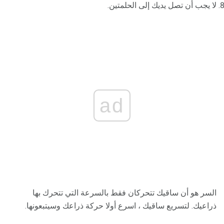
لا يجب أن تصل يديك إلى الحلمتين.
ad
السر هو أن ساقيك تتحركان فقط بالسرعة التي تتحرك بها
ذراعيك. لتسريع ساقيك ، اسرع أولا حركة ذراعك وسيتبعونها.