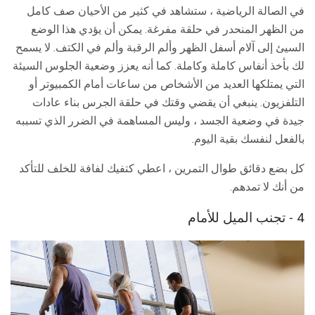
في الصالة الرياضية ، ستشاهد في كثير من الأحيان صف كامل
من الظهر المنحدر في حلقة مفرغة. يمكن أن يؤدي هذا الوضع
السيئ إلى آلام أسفل الظهر وألم الرقبة وألم في الكتف. لا يسمح
لك بأخذ أنفاس كاملة وكاملة. كما أنه يعزز وضعية الجلوس السيئة
التي يمتلكها العديد من الأشخاص من ساعات أمام الكمبيوتر أو
التلفزيون. ينبغي أن يقضي وقتك في حلقة الجرس بناء عادات
جيدة في وضعية الجسد ، وليس المساهمة في الضرر الذي تسببه
بالفعل لنفسك بقية اليوم.
كل بضع دقائق طوال التمرين ، اعطي كتفيك لفافة للخلف للتأكد
من أنك لا تمدهم.
4 - تجنب الميل للأمام