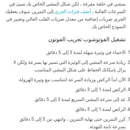
يمشي في حلقة مفرغة ، لكن شكل المشي الخاص بك سيئ في
السرعات العالية ،
أضف فترات الجري
إلى التمرين. سوف يعطيك
الجري ضربات إضافية من معدل ضربات القلب العالي وتغيير في
النموذج الخاص بك.
تشغيل الفوتوشوب تجريب الفوتون
الاحماء في وتيرة سهلة لمدة 3 إلى 5 دقائق.
زيادة سرعة المشي إلى الوتيرة التي تسير بها بسرعة ولكن لا
يزال بإمكانك الحفاظ على شكل المشي المناسب.
الآن ابدأ الركض وزيادة السرعة لتتناسب مع وتيرة الهرولة.
الركض لمدة 1 إلى 3 دقائق.
عد إلى سرعة المشي السريع لمدة 3 إلى 5 دقائق.
الركض لمدة 1 إلى 3 دقائق.
كرر التمرين حتى نهاية التمرين ، وانتهي من 3 إلى 5 دقائق
بسرعة تامة للتهدئة.