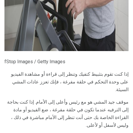
ad
fStop Images / Getty Images
إذا كنت تقوم بتثبيط كتفيك وتنظر إلى قراءة أو مشاهدة الفيديو
على وحدة التحكم في حلقة مفرغة ، فإنك تعزز عادات المشي
السيئة.
موقف جيد المشي هو مع رئيس وأعلى إلى الأمام. إذا كنت بحاجة
إلى الترفيه عندما تكون في حلقة مفرغة ، ضع الفيديو أو مادة
القراءة الخاصة بك حتى أنت تنظر إلى الأمام مباشرة في ذلك ،
وليس لأسفل أو لأعلى.