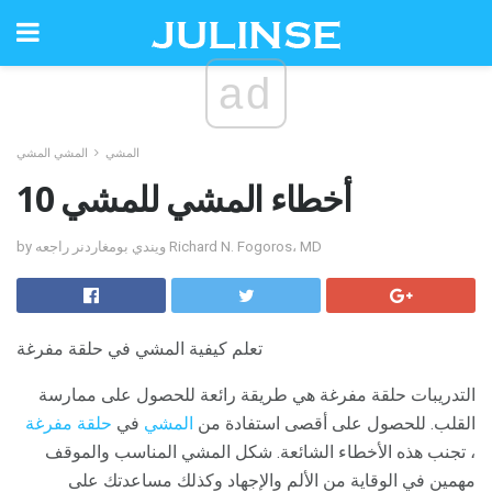
ad
المشي
المشي المشي
10 أخطاء المشي للمشي
by ويندي بومغاردنر راجعه Richard N. Fogoros، MD
تعلم كيفية المشي في حلقة مفرغة
التدريبات حلقة مفرغة هي طريقة رائعة للحصول على ممارسة
القلب. للحصول على أقصى استفادة من
المشي
في
حلقة مفرغة
، تجنب هذه الأخطاء الشائعة. شكل المشي المناسب والموقف
مهمين في الوقاية من الألم والإجهاد وكذلك مساعدتك على