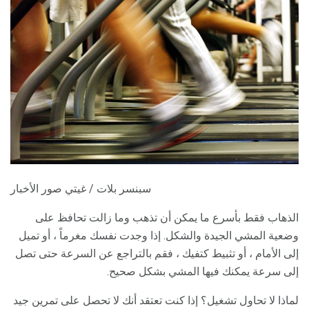
سبنسر بلات / غيتي صور الأخبار
الذهاب فقط بأسرع ما يمكن أن تذهب وما زالت تحافظ على
وضعية المشي الجيدة والشكل. إذا وجدت نفسك مغرماً ، أو تميل
إلى الأمام ، أو تثبيط كتفيك ، فقم بالتراجع عن السرعة حتى تصل
إلى سرعة يمكنك فيها المشي بشكل صحيح.
لماذا لا تحاول تشغيل؟ إذا كنت تعتقد أنك لا تحصل على تمرين جيد