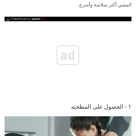
المشي أكثر سلاسة وأسرع.
ad
1 - الحصول على المطحنه