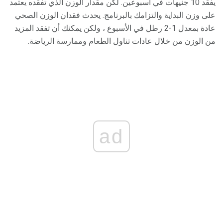
يفقد 10 جنيهات في أسبوعين. لكن مقدار الوزن الذي تفقده يعتمد
على وزن البداية والتزامك بالبرنامج. يحدث فقدان الوزن الصحي
عادة بمعدل 1-2 رطل في الأسبوع ، ولكن يمكنك أن تفقد المزيد
من الوزن من خلال عادات تناول الطعام وممارسة الرياضة.
ad