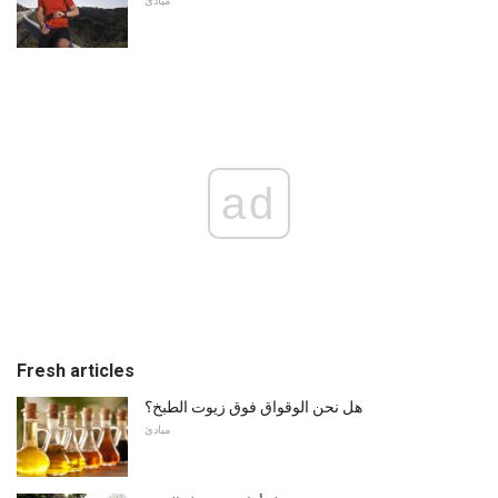
مبادئ
ad
Fresh articles
هل نحن الوقواق فوق زيوت الطبخ؟
مبادئ