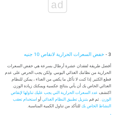
ad
3 -
خفض السعرات الحرارية لانقاص 10 جنيه
أفضل طريقة لفقدان عشرة أرطال بسرعة هي خفض السعرات
الحرارية من نظامك الغذائي اليومي. ولكن يجب الحرص على عدم
قطع الكثير. إذا كنت لا تأكل ما يكفي من الغذاء ، يمكن للنظام
الغذائي الخاص بك أن يأتي بنتائج عكسية ويمكنك زيادة الوزن.
اكتشف
عدد السعرات الحرارية التي يجب عليك تناولها لإنقاص
الوزن
. ثم قم
بتنزيل تطبيق النظام الغذائي
أو
استخدام تعقب
النشاط الخاص بك
للتأكد من تناول الكمية المناسبة.