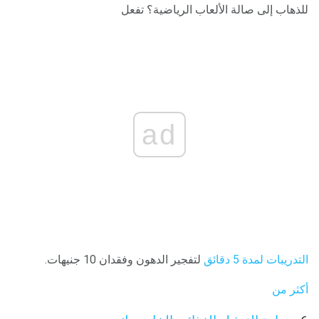
للذهاب إلى صالة الألعاب الرياضية؟ تفعل
ad
التدريبات لمدة 5 دقائق
لتفجير الدهون وفقدان 10 جنيهات.
أكثر من