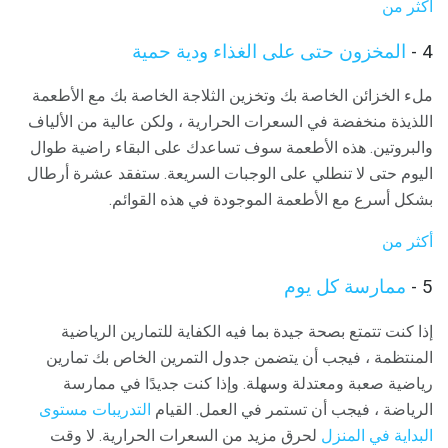
أكثر من
4 -
المخزون حتى على الغذاء ودية حمية
ملء الخزائن الخاصة بك وتخزين الثلاجة الخاصة بك مع الأطعمة
اللذيذة منخفضة في السعرات الحرارية ، ولكن عالية من الألياف
والبروتين. هذه الأطعمة سوف تساعدك على البقاء راضية طوال
اليوم حتى لا تنطلي على الوجبات السريعة. ستفقد عشرة أرطال
بشكل أسرع مع الأطعمة الموجودة في هذه القوائم.
أكثر من
5 -
ممارسة كل يوم
إذا كنت تتمتع بصحة جيدة بما فيه الكفاية للتمارين الرياضية
المنتظمة ، فيجب أن يتضمن جدول التمرين الخاص بك تمارين
رياضية صعبة ومعتدلة وسهلة. وإذا كنت جديدًا في ممارسة
الرياضة ، فيجب أن تستمر في العمل. القيام
التدريبات مستوى
البداية في المنزل
لحرق مزيد من السعرات الحرارية. لا وقت