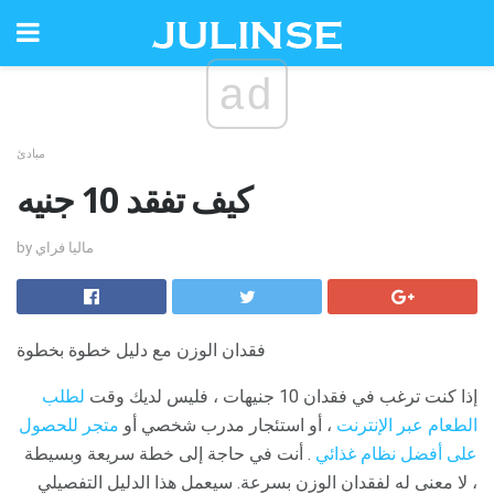
ad
مبادئ
كيف تفقد 10 جنيه
by ماليا فراي
فقدان الوزن مع دليل خطوة بخطوة
إذا كنت ترغب في فقدان 10 جنيهات ، فليس لديك وقت
لطلب
الطعام عبر الإنترنت
، أو استئجار مدرب شخصي أو
متجر للحصول
على أفضل نظام غذائي
. أنت في حاجة إلى خطة سريعة وبسيطة
، لا معنى له لفقدان الوزن بسرعة. سيعمل هذا الدليل التفصيلي