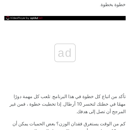
خطوة بخطوة.
ad
تأكد من اتباع كل خطوة في هذا البرنامج. تلعب كل مهمة دورًا
مهمًا في خطتك لتخسر 10 أرطال. إذا تخطيت خطوة ، فمن غير
المرجح أن تصل إلى هدفك.
كم من الوقت يستغرق فقدان الوزن؟ بعض الحميات يمكن أن