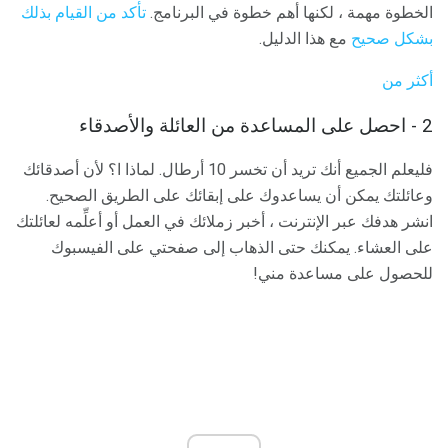
الخطوة مهمة ، لكنها أهم خطوة في البرنامج.
تأكد من القيام بذلك
بشكل صحيح
مع هذا الدليل.
أكثر من
2 - احصل على المساعدة من العائلة والأصدقاء
فليعلم الجميع أنك تريد أن تخسر 10 أرطال. لماذا ا؟ لأن أصدقائك
وعائلتك يمكن أن يساعدوك على إبقائك على الطريق الصحيح.
انشر هدفك عبر الإنترنت ، أخبر زملائك في العمل أو أعلِّمه لعائلتك
على العشاء. يمكنك حتى الذهاب إلى صفحتي على الفيسبوك
للحصول على مساعدة مني!