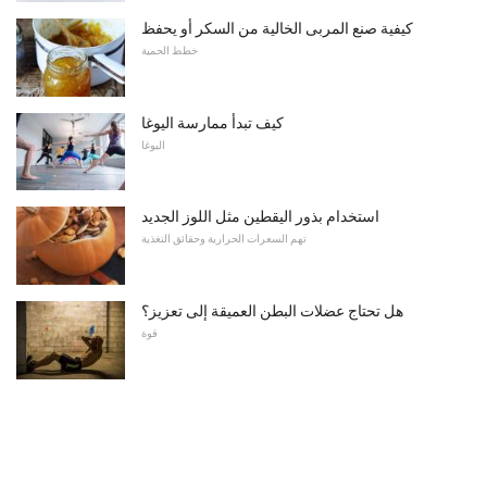
كيفية صنع المربى الخالية من السكر أو يحفظ
خطط الحمية
كيف تبدأ ممارسة اليوغا
اليوغا
استخدام بذور اليقطين مثل اللوز الجديد
تهم السعرات الحرارية وحقائق التغذية
هل تحتاج عضلات البطن العميقة إلى تعزيز؟
قوة