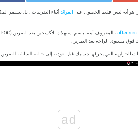
رين هو أنه ليس فقط الحصول على
الفوائد
أثناء التدريبات ، بل تستمر المك
afterburn
فوق مستوى الراحة بعد التمرين.
ات الحرارية التي يحرقها جسمك قبل عودته إلى حالته السابقة للتمرين.
ad