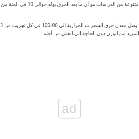
ما اكتشفوه من خلال مجموعة متنوعة من ا
المزيد من الوزن دون الحاجة إلى العمل من أجله.
ad