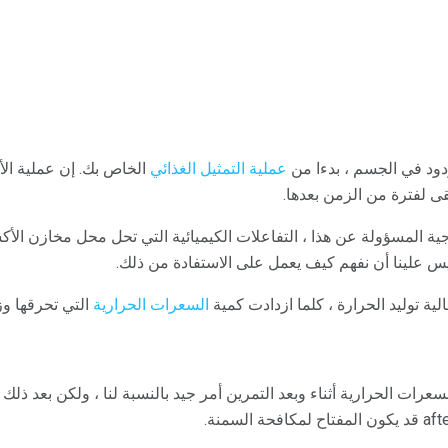
دود في الجسم ، بدءا من
عملية التمثيل الغذائي
الخاص بك. إن عملية الأي
ى لفترة من الزمن بعدها.
ية المسؤولة عن هذا ، التفاعلات الكيميائية التي تحل محل مخازن الأ
س علينا أن نفهم كيف يعمل على الاستفادة من ذلك.
ية توليد الحرارة ، كلما ازدادت كمية
السعرات الحرارية
التي تحرقها وز
رات الحرارية أثناء وبعد التمرين أمر جيد بالنسبة لنا ، ولكن بعد ذلك