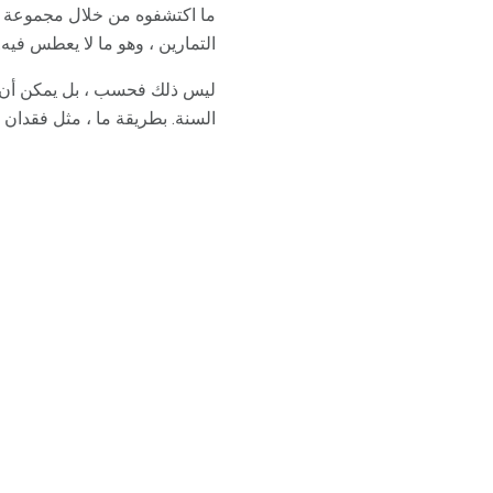
التمارين ، وهو ما لا يعطس فيه.
السنة. بطريقة ما ، مثل فقدان 