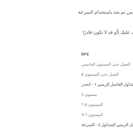
من ثم بجد باستخدام السرعة
RPE. وبعبارة أخرى ، لا يجب عليك (أو قد لا تكون قادرًا
RPE
العمل حتى المستوى الخامس
العمل حتى المستوى 8
داول الفاصل الزمني 1 - انحدر
مستوى 5
المستوى 6-7
المستوى 7-9
الزمني المتداول 2 - السرعة