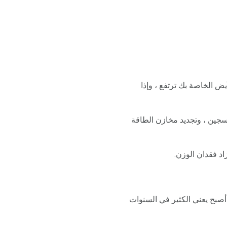
ض الخاصة بك ترتفع ، وإذا
كسجين ، وتجديد مخازن الطاقة
اد فقدان الوزن.
 أصبح يعني الكثير في السنوات