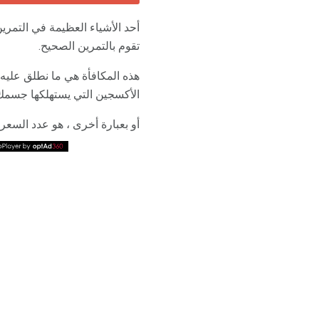
أحد الأشياء العظيمة في التم
تقوم بالتمرين الصحيح.
هذه المكافأة هي ما نطلق عليه
الأكسجين التي يستهلكها جسمك 
أو بعبارة أخرى ، هو عدد السعر